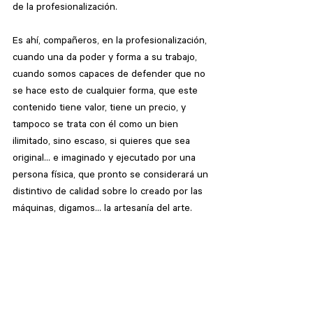
de la profesionalización.
Es ahí, compañeros, en la profesionalización, 
cuando una da poder y forma a su trabajo, 
cuando somos capaces de defender que no 
se hace esto de cualquier forma, que este 
contenido tiene valor, tiene un precio, y 
tampoco se trata con él como un bien 
ilimitado, sino escaso, si quieres que sea 
original… e imaginado y ejecutado por una 
persona física, que pronto se considerará un 
distintivo de calidad sobre lo creado por las 
máquinas, digamos… la artesanía del arte.