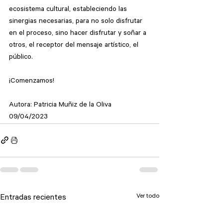
ecosistema cultural, estableciendo las 
sinergias necesarias, para no solo disfrutar 
en el proceso, sino hacer disfrutar y soñar a 
otros, el receptor del mensaje artístico, el 
público.
¡Comenzamos!
Autora: Patricia Muñiz de la Oliva
09/04/2023
Ver todo
Entradas recientes