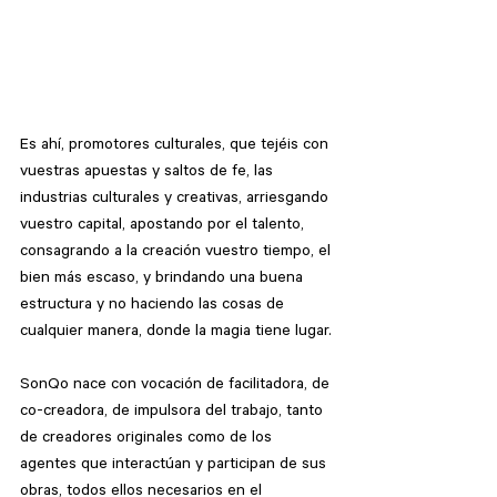
Es ahí, promotores culturales, que tejéis con 
vuestras apuestas y saltos de fe, las 
industrias culturales y creativas, arriesgando 
vuestro capital, apostando por el talento, 
consagrando a la creación vuestro tiempo, el 
bien más escaso, y brindando una buena 
estructura y no haciendo las cosas de 
cualquier manera, donde la magia tiene lugar.
SonQo nace con vocación de facilitadora, de 
co-creadora, de impulsora del trabajo, tanto 
de creadores originales como de los 
agentes que interactúan y participan de sus 
obras, todos ellos necesarios en el 